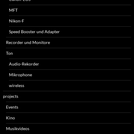
MFT
Nikon-F
Speed Booster und Adapter
Recorder und Monitore
Ton
Audio-Rekorder
Mikrophone
wireless
projects
Events
Kino
Musikvideos