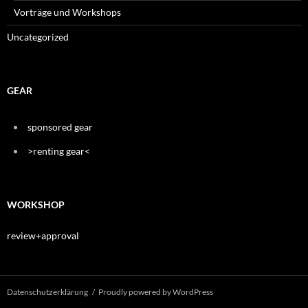
Vorträge und Workshops
Uncategorized
GEAR
sponsored gear
>renting gear<
WORKSHOP
review+approval
Datenschutzerklärung
Proudly powered by WordPress