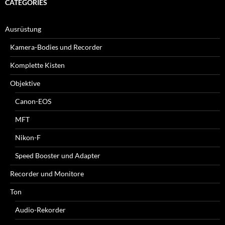
CATEGORIES
Ausrüstung
Kamera-Bodies und Recorder
Komplette Kisten
Objektive
Canon-EOS
MFT
Nikon-F
Speed Booster und Adapter
Recorder und Monitore
Ton
Audio-Rekorder