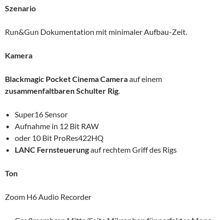
Szenario
Run&Gun Dokumentation mit minimaler Aufbau-Zeit.
Kamera
Blackmagic Pocket Cinema Camera
auf einem
zusammenfaltbaren Schulter Rig
.
Super16 Sensor
Aufnahme in 12 Bit RAW
oder 10 Bit ProRes422HQ
LANC Fernsteuerung
auf rechtem Griff des Rigs
Ton
Zoom H6 Audio Recorder